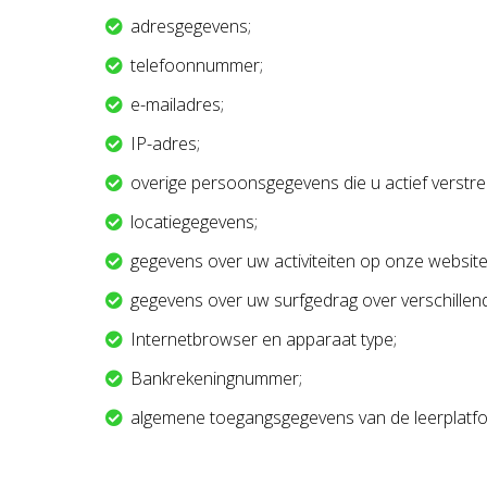
adresgegevens;
telefoonnummer;
e-mailadres;
IP-adres;
overige persoonsgegevens die u actief verstre
locatiegegevens;
gegevens over uw activiteiten op onze website
gegevens over uw surfgedrag over verschille
Internetbrowser en apparaat type;
Bankrekeningnummer;
algemene toegangsgegevens van de leerplatf