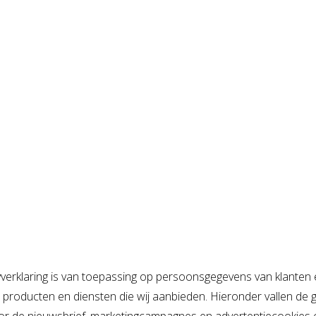
verklaring is van toepassing op persoonsgegevens van klanten
roducten en diensten die wij aanbieden. Hieronder vallen de g