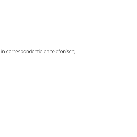
 in correspondentie en telefonisch;