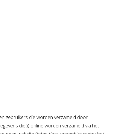
 en gebruikers die worden verzameld door
egevens die(i) online worden verzameld via het