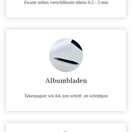
Zwarte stiften verschillende diktes 0,5 - 3 mm
Albumbladen
Tekenpapier wit A4, een schrift en schrijfpen