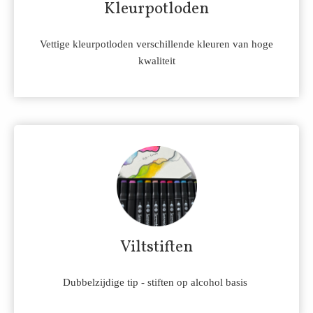
Kleurpotloden
Vettige kleurpotloden verschillende kleuren van hoge
kwaliteit
Viltstiften
Dubbelzijdige tip - stiften op alcohol basis