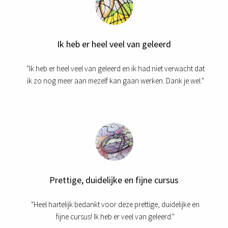
Ik heb er heel veel van geleerd
"Ik heb er heel veel van geleerd en ik had niet verwacht dat
ik zo nog meer aan mezelf kan gaan werken. Dank je wel."
Prettige, duidelijke en fijne cursus
"Heel hartelijk bedankt voor deze prettige, duidelijke en
fijne cursus! Ik heb er veel van geleerd."