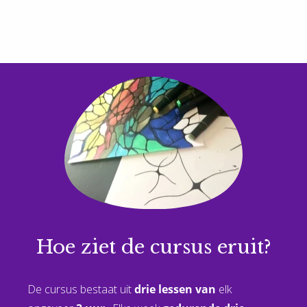
Hoe ziet de cursus eruit?
De cursus bestaat uit
drie lessen van
elk