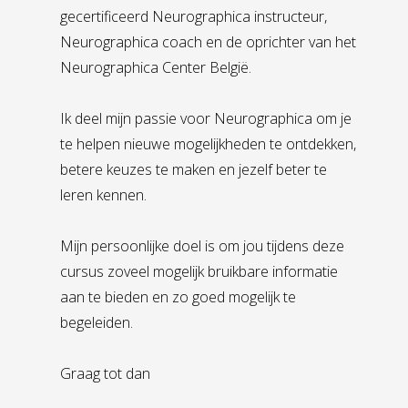
Mijn naam is Aleksandra Staal. Ik ben
gecertificeerd Neurographica instructeur,
Neurographica coach en de oprichter van het
Neurographica Center België.
Ik deel mijn passie voor Neurographica om je
te helpen nieuwe mogelijkheden te ontdekken,
betere keuzes te maken en jezelf beter te
leren kennen.
Mijn persoonlijke doel is om jou tijdens deze
cursus zoveel mogelijk bruikbare informatie
aan te bieden en zo goed mogelijk te
begeleiden.
Graag tot dan