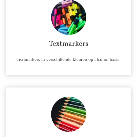
Textmarkers
Textmarkers in verschillende kleuren op alcohol basis