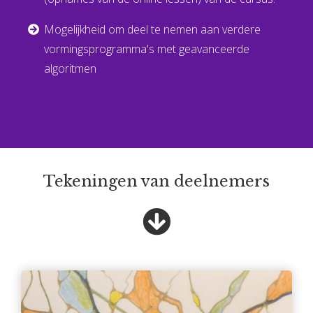
Mogelijkheid om deel te nemen aan verdere
vormingsprogramma's met geavanceerde
algoritmen
Tekeningen van deelnemers