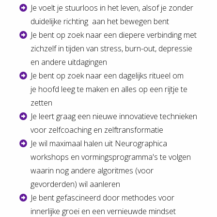
Je voelt je stuurloos in het leven, alsof je zonder
duidelijke richting aan het bewegen bent
Je bent op zoek naar een diepere verbinding met
zichzelf in tijden van stress, burn-out, depressie
en andere uitdagingen
Je bent op zoek naar een dagelijks ritueel om
je hoofd leeg te maken en alles op een rijtje te
zetten
Je leert graag een nieuwe innovatieve technieken
voor zelfcoaching en zelftransformatie
Je wil maximaal halen uit Neurographica
workshops en vormingsprogramma's te volgen
waarin nog andere algoritmes (voor
gevorderden) wil aanleren
Je bent gefascineerd door methodes voor
innerlijke groei en een vernieuwde mindset